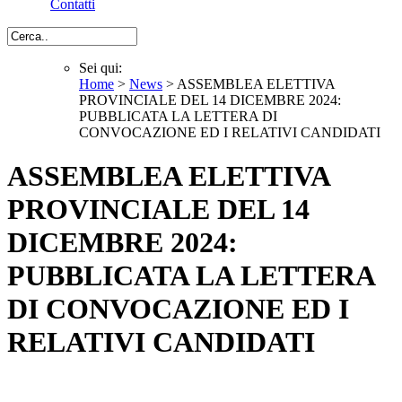
Contatti
Cerca
Sei qui:
Home
>
News
> ASSEMBLEA ELETTIVA
Sei qui
PROVINCIALE DEL 14 DICEMBRE 2024:
PUBBLICATA LA LETTERA DI
CONVOCAZIONE ED I RELATIVI CANDIDATI
ASSEMBLEA ELETTIVA
PROVINCIALE DEL 14
DICEMBRE 2024:
PUBBLICATA LA LETTERA
DI CONVOCAZIONE ED I
RELATIVI CANDIDATI