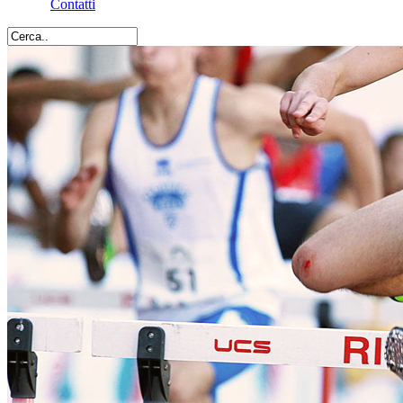
Contatti
Cerca