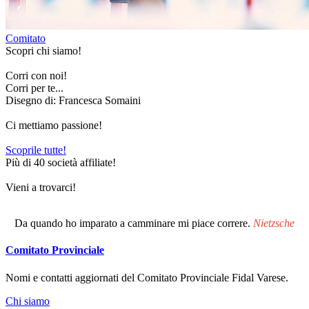
Comitato
Scopri chi siamo!
Corri con noi!
Corri per te...
Disegno di: Francesca Somaini
Ci mettiamo passione!
Scoprile tutte!
Più di 40 società affiliate!
Vieni a trovarci!
Da quando ho imparato a camminare mi piace correre.
Nietzsche
Comitato Provinciale
Nomi e contatti aggiornati del Comitato Provinciale Fidal Varese.
Chi siamo