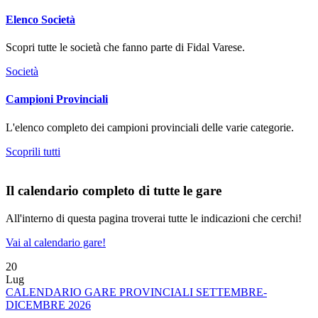
Elenco Società
Scopri tutte le società che fanno parte di Fidal Varese.
Società
Campioni Provinciali
L'elenco completo dei campioni provinciali delle varie categorie.
Scoprili tutti
Il calendario completo di tutte le gare
All'interno di questa pagina troverai tutte le indicazioni che cerchi!
Vai al calendario gare!
20
Lug
CALENDARIO GARE PROVINCIALI SETTEMBRE-
DICEMBRE 2026