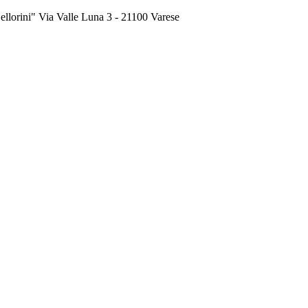
ini" Via Valle Luna 3 - 21100 Varese