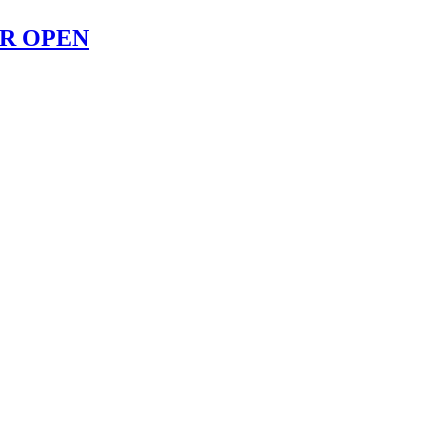
ER OPEN