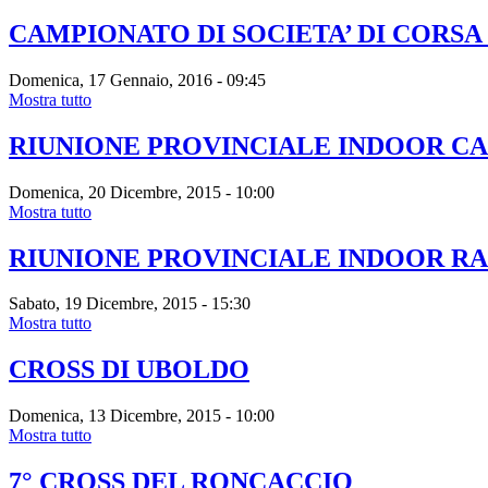
CAMPIONATO DI SOCIETA’ DI CORSA
Domenica, 17 Gennaio, 2016 - 09:45
Mostra tutto
RIUNIONE PROVINCIALE INDOOR CA
Domenica, 20 Dicembre, 2015 - 10:00
Mostra tutto
RIUNIONE PROVINCIALE INDOOR RA
Sabato, 19 Dicembre, 2015 - 15:30
Mostra tutto
CROSS DI UBOLDO
Domenica, 13 Dicembre, 2015 - 10:00
Mostra tutto
7° CROSS DEL RONCACCIO