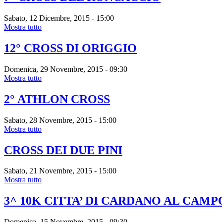
Sabato, 12 Dicembre, 2015 - 15:00
Mostra tutto
12° CROSS DI ORIGGIO
Domenica, 29 Novembre, 2015 - 09:30
Mostra tutto
2° ATHLON CROSS
Sabato, 28 Novembre, 2015 - 15:00
Mostra tutto
CROSS DEI DUE PINI
Sabato, 21 Novembre, 2015 - 15:00
Mostra tutto
3^ 10K CITTA’ DI CARDANO AL CAMP
Domenica, 15 Novembre, 2015 - 09:30