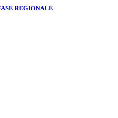
 FASE REGIONALE