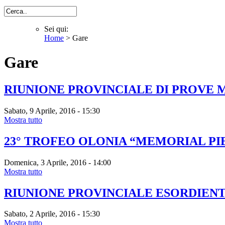
Cerca
Sei qui:
Home
> Gare
Sei qui
Gare
RIUNIONE PROVINCIALE DI PROVE 
Sabato, 9 Aprile, 2016 - 15:30
Mostra tutto
23° TROFEO OLONIA “MEMORIAL PI
Domenica, 3 Aprile, 2016 - 14:00
Mostra tutto
RIUNIONE PROVINCIALE ESORDIENTI 
Sabato, 2 Aprile, 2016 - 15:30
Mostra tutto