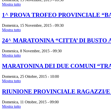
Mostra tutto
1^ PROVA TROFEO PROVINCIALE “B
Domenica, 15 Novembre, 2015 - 09:30
Mostra tutto
24^ MARATONINA “CITTA’ DI BUSTO 
Domenica, 8 Novembre, 2015 - 09:30
Mostra tutto
MARATONINA DEI DUE COMUNI “TR
Domenica, 25 Ottobre, 2015 - 10:00
Mostra tutto
RIUNIONE PROVINCIALE RAGAZZI/E 
Domenica, 11 Ottobre, 2015 - 09:00
Mostra tutto