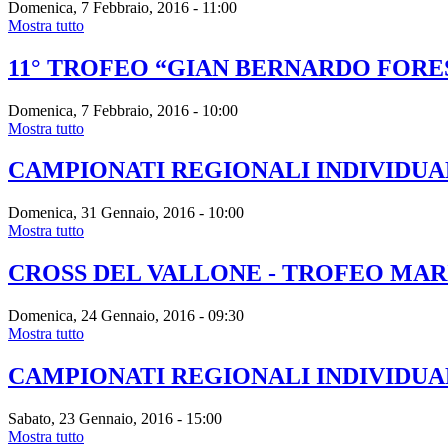
Domenica, 7 Febbraio, 2016 - 11:00
Mostra tutto
11° TROFEO “GIAN BERNARDO FORE
Domenica, 7 Febbraio, 2016 - 10:00
Mostra tutto
CAMPIONATI REGIONALI INDIVIDUAL
Domenica, 31 Gennaio, 2016 - 10:00
Mostra tutto
CROSS DEL VALLONE - TROFEO MAR
Domenica, 24 Gennaio, 2016 - 09:30
Mostra tutto
CAMPIONATI REGIONALI INDIVIDUAL
Sabato, 23 Gennaio, 2016 - 15:00
Mostra tutto