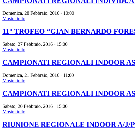
CAMPIONATI REGIONALI INDIVIDUA
Domenica, 28 Febbraio, 2016 - 10:00
Mostra tutto
11° TROFEO “GIAN BERNARDO FORE
Sabato, 27 Febbraio, 2016 - 15:00
Mostra tutto
CAMPIONATI REGIONALI INDOOR AS
Domenica, 21 Febbraio, 2016 - 11:00
Mostra tutto
CAMPIONATI REGIONALI INDOOR AS
Sabato, 20 Febbraio, 2016 - 15:00
Mostra tutto
RIUNIONE REGIONALE INDOOR A/J/P/