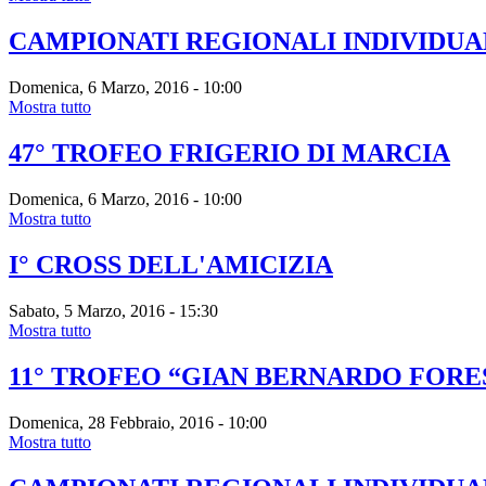
CAMPIONATI REGIONALI INDIVIDUA
Domenica, 6 Marzo, 2016 - 10:00
Mostra tutto
47° TROFEO FRIGERIO DI MARCIA
Domenica, 6 Marzo, 2016 - 10:00
Mostra tutto
I° CROSS DELL'AMICIZIA
Sabato, 5 Marzo, 2016 - 15:30
Mostra tutto
11° TROFEO “GIAN BERNARDO FORE
Domenica, 28 Febbraio, 2016 - 10:00
Mostra tutto